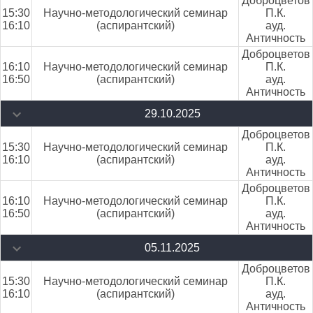
Доброцветов
15:30
Научно-методологический семинар
П.К.
16:10
(аспирантский)
ауд.
Античность
Доброцветов
16:10
Научно-методологический семинар
П.К.
16:50
(аспирантский)
ауд.
Античность
29.10.2025
Доброцветов
15:30
Научно-методологический семинар
П.К.
16:10
(аспирантский)
ауд.
Античность
Доброцветов
16:10
Научно-методологический семинар
П.К.
16:50
(аспирантский)
ауд.
Античность
05.11.2025
Доброцветов
15:30
Научно-методологический семинар
П.К.
16:10
(аспирантский)
ауд.
Античность