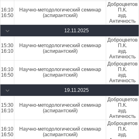
Доброцветов
16:10
Научно-методологический семинар
П.К.
16:50
(аспирантский)
ауд.
Античность
12.11.2025
Доброцветов
15:30
Научно-методологический семинар
П.К.
16:10
(аспирантский)
ауд.
Античность
Доброцветов
16:10
Научно-методологический семинар
П.К.
16:50
(аспирантский)
ауд.
Античность
19.11.2025
Доброцветов
15:30
Научно-методологический семинар
П.К.
16:10
(аспирантский)
ауд.
Античность
Доброцветов
16:10
Научно-методологический семинар
П.К.
16:50
(аспирантский)
ауд.