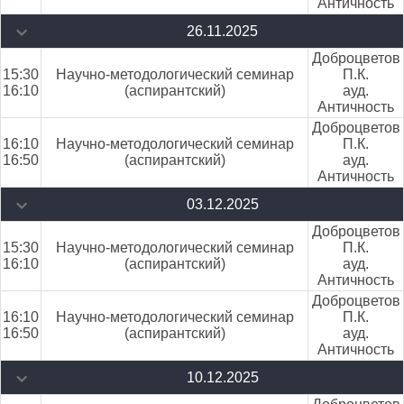
Античность
26.11.2025
Доброцветов
15:30
Научно-методологический семинар
П.К.
16:10
(аспирантский)
ауд.
Античность
Доброцветов
16:10
Научно-методологический семинар
П.К.
16:50
(аспирантский)
ауд.
Античность
03.12.2025
Доброцветов
15:30
Научно-методологический семинар
П.К.
16:10
(аспирантский)
ауд.
Античность
Доброцветов
16:10
Научно-методологический семинар
П.К.
16:50
(аспирантский)
ауд.
Античность
10.12.2025