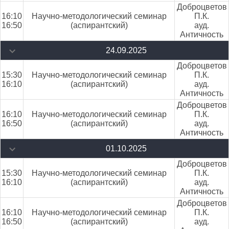
Доброцветов
16:10
Научно-методологический семинар
П.К.
16:50
(аспирантский)
ауд.
Античность
24.09.2025
Доброцветов
15:30
Научно-методологический семинар
П.К.
16:10
(аспирантский)
ауд.
Античность
Доброцветов
16:10
Научно-методологический семинар
П.К.
16:50
(аспирантский)
ауд.
Античность
01.10.2025
Доброцветов
15:30
Научно-методологический семинар
П.К.
16:10
(аспирантский)
ауд.
Античность
Доброцветов
16:10
Научно-методологический семинар
П.К.
16:50
(аспирантский)
ауд.