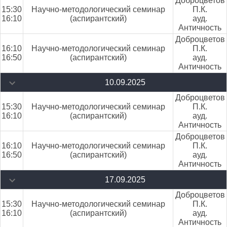
Доброцветов
15:30
Научно-методологический семинар
П.К.
16:10
(аспирантский)
ауд.
Античность
Доброцветов
16:10
Научно-методологический семинар
П.К.
16:50
(аспирантский)
ауд.
Античность
10.09.2025
Доброцветов
15:30
Научно-методологический семинар
П.К.
16:10
(аспирантский)
ауд.
Античность
Доброцветов
16:10
Научно-методологический семинар
П.К.
16:50
(аспирантский)
ауд.
Античность
17.09.2025
Доброцветов
15:30
Научно-методологический семинар
П.К.
16:10
(аспирантский)
ауд.
Античность