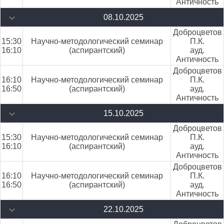
Античность
08.10.2025
Доброцветов
15:30
Научно-методологический семинар
П.К.
16:10
(аспирантский)
ауд.
Античность
Доброцветов
16:10
Научно-методологический семинар
П.К.
16:50
(аспирантский)
ауд.
Античность
15.10.2025
Доброцветов
15:30
Научно-методологический семинар
П.К.
16:10
(аспирантский)
ауд.
Античность
Доброцветов
16:10
Научно-методологический семинар
П.К.
16:50
(аспирантский)
ауд.
Античность
22.10.2025