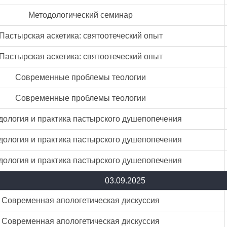
Методологический семинар
Пастырская аскетика: святоотеческий опыт
Пастырская аскетика: святоотеческий опыт
Современные проблемы теологии
Современные проблемы теологии
дология и практика пастырского душепопечения
дология и практика пастырского душепопечения
дология и практика пастырского душепопечения
03.09.2025
Современная апологетическая дискуссия
Современная апологетическая дискуссия