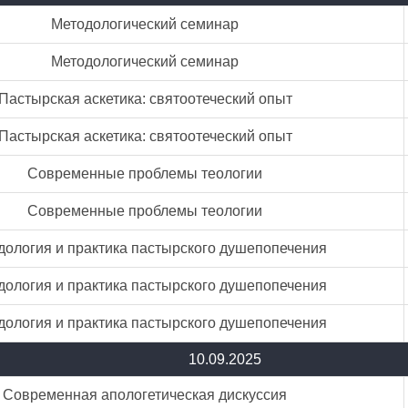
Методологический семинар
Методологический семинар
Пастырская аскетика: святоотеческий опыт
Пастырская аскетика: святоотеческий опыт
Современные проблемы теологии
Современные проблемы теологии
дология и практика пастырского душепопечения
дология и практика пастырского душепопечения
дология и практика пастырского душепопечения
10.09.2025
Современная апологетическая дискуссия