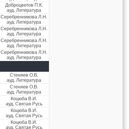
Доброцветов П.К.
ауд. Литература
Серебренникова Л.Н.
ауд. Литература
Серебренникова Л.Н.
ауд. Литература
Серебренникова Л.Н.
ауд. Литература
Серебренникова Л.Н.
ауд. Литература
Стеняев О.В.
ауд. Литература
Стеняев О.В.
ауд. Литература
Коцюба В.И.
ауд. Святая Русь
Коцюба В.И.
ауд. Святая Русь
Коцюба В.И.
ауд. Святая Русь