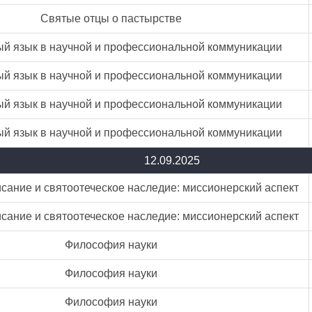
Святые отцы о пастырстве
й язык в научной и профессиональной коммуникации
й язык в научной и профессиональной коммуникации
й язык в научной и профессиональной коммуникации
й язык в научной и профессиональной коммуникации
12.09.2025
ание и святоотеческое наследие: миссионерский аспект
ание и святоотеческое наследие: миссионерский аспект
Философия науки
Философия науки
Философия науки