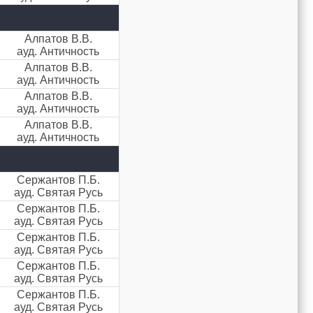
Алпатов В.В.
ауд. Античность
Алпатов В.В.
ауд. Античность
Алпатов В.В.
ауд. Античность
Алпатов В.В.
ауд. Античность
Сержантов П.Б.
ауд. Святая Русь
Сержантов П.Б.
ауд. Святая Русь
Сержантов П.Б.
ауд. Святая Русь
Сержантов П.Б.
ауд. Святая Русь
Сержантов П.Б.
ауд. Святая Русь