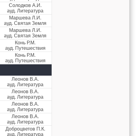
Солодков А.И.
ауд. Литература
Маршева Л.И.
ауд. Святая Земля
Маршева Л.И.
ауд. Святая Земля
Конь Р.М.
ауд. Путешествия
Конь Р.М.
ауд. Путешествия
Леонов В.А.
ауд. Литература
Леонов В.А.
ауд. Литература
Леонов В.А.
ауд. Литература
Леонов В.А.
ауд. Литература
Доброцветов П.К.
ауд. Литература