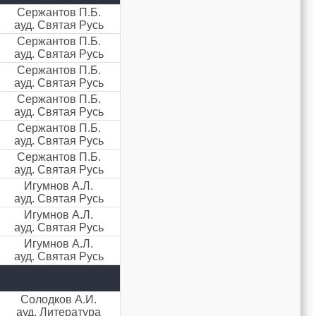
Сержантов П.Б.
ауд. Святая Русь
Сержантов П.Б.
ауд. Святая Русь
Сержантов П.Б.
ауд. Святая Русь
Сержантов П.Б.
ауд. Святая Русь
Сержантов П.Б.
ауд. Святая Русь
Сержантов П.Б.
ауд. Святая Русь
Игумнов А.Л.
ауд. Святая Русь
Игумнов А.Л.
ауд. Святая Русь
Игумнов А.Л.
ауд. Святая Русь
Солодков А.И.
ауд. Литература