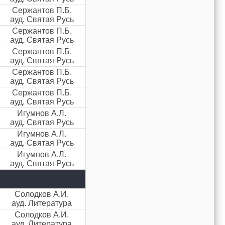
Сержантов П.Б.
ауд. Святая Русь
Сержантов П.Б.
ауд. Святая Русь
Сержантов П.Б.
ауд. Святая Русь
Сержантов П.Б.
ауд. Святая Русь
Сержантов П.Б.
ауд. Святая Русь
Игумнов А.Л.
ауд. Святая Русь
Игумнов А.Л.
ауд. Святая Русь
Игумнов А.Л.
ауд. Святая Русь
Солодков А.И.
ауд. Литература
Солодков А.И.
ауд. Литература