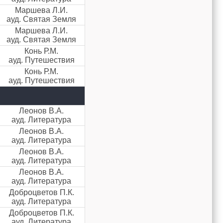
Маршева Л.И.
ауд. Святая Земля
Маршева Л.И.
ауд. Святая Земля
Конь Р.М.
ауд. Путешествия
Конь Р.М.
ауд. Путешествия
Леонов В.А.
ауд. Литература
Леонов В.А.
ауд. Литература
Леонов В.А.
ауд. Литература
Леонов В.А.
ауд. Литература
Доброцветов П.К.
ауд. Литература
Доброцветов П.К.
ауд. Литература