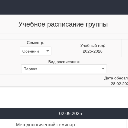
Учебное расписание группы
Семестр:
Учебный год:
2025-2026
Вид расписания:
Дата обновл
28.02.20
02.09.2025
Методологический семинар