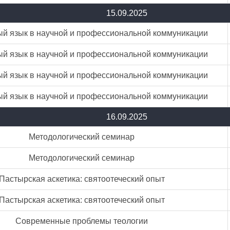
15.09.2025
й язык в научной и профессиональной коммуникации
й язык в научной и профессиональной коммуникации
й язык в научной и профессиональной коммуникации
й язык в научной и профессиональной коммуникации
16.09.2025
Методологический семинар
Методологический семинар
Пастырская аскетика: святоотеческий опыт
Пастырская аскетика: святоотеческий опыт
Современные проблемы теологии