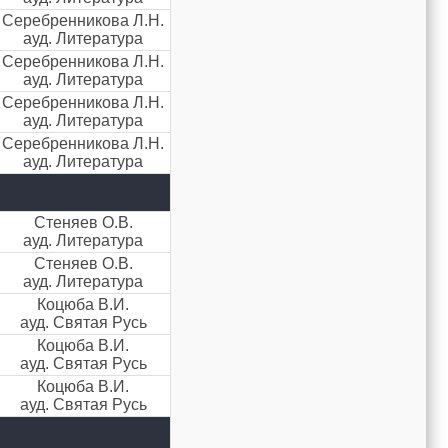
Серебренникова Л.Н.
ауд. Литература
Серебренникова Л.Н.
ауд. Литература
Серебренникова Л.Н.
ауд. Литература
Серебренникова Л.Н.
ауд. Литература
Стеняев О.В.
ауд. Литература
Стеняев О.В.
ауд. Литература
Коцюба В.И.
ауд. Святая Русь
Коцюба В.И.
ауд. Святая Русь
Коцюба В.И.
ауд. Святая Русь