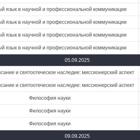
й язык в научной и профессиональной коммуникации
й язык в научной и профессиональной коммуникации
й язык в научной и профессиональной коммуникации
й язык в научной и профессиональной коммуникации
05.09.2025
ание и святоотеческое наследие: миссионерский аспект
ание и святоотеческое наследие: миссионерский аспект
Философия науки
Философия науки
Философия науки
09.09.2025