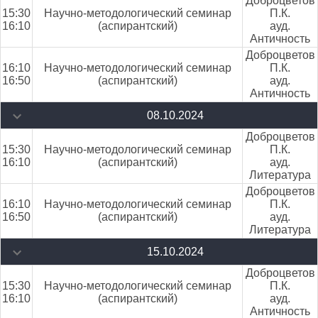
Доброцветов
15:30
Научно-методологический семинар
П.К.
16:10
(аспирантский)
ауд.
Античность
Доброцветов
16:10
Научно-методологический семинар
П.К.
16:50
(аспирантский)
ауд.
Античность
08.10.2024
Доброцветов
15:30
Научно-методологический семинар
П.К.
16:10
(аспирантский)
ауд.
Литература
Доброцветов
16:10
Научно-методологический семинар
П.К.
16:50
(аспирантский)
ауд.
Литература
15.10.2024
Доброцветов
15:30
Научно-методологический семинар
П.К.
16:10
(аспирантский)
ауд.
Античность