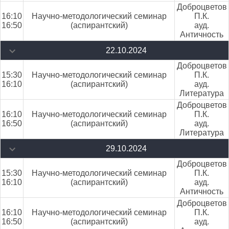
Доброцветов
16:10
Научно-методологический семинар
П.К.
16:50
(аспирантский)
ауд.
Античность
22.10.2024
Доброцветов
15:30
Научно-методологический семинар
П.К.
16:10
(аспирантский)
ауд.
Литература
Доброцветов
16:10
Научно-методологический семинар
П.К.
16:50
(аспирантский)
ауд.
Литература
29.10.2024
Доброцветов
15:30
Научно-методологический семинар
П.К.
16:10
(аспирантский)
ауд.
Античность
Доброцветов
16:10
Научно-методологический семинар
П.К.
16:50
(аспирантский)
ауд.