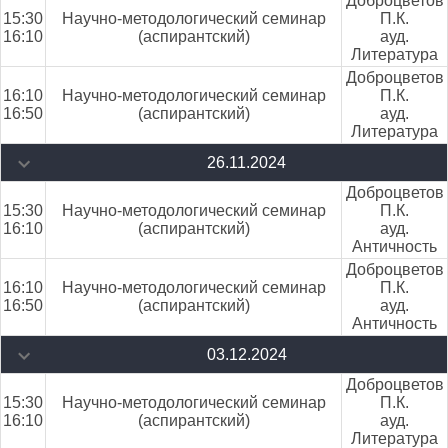
Доброцветов
15:30
Научно-методологический семинар
П.К.
16:10
(аспирантский)
ауд.
Литература
Доброцветов
16:10
Научно-методологический семинар
П.К.
16:50
(аспирантский)
ауд.
Литература
26.11.2024
Доброцветов
15:30
Научно-методологический семинар
П.К.
16:10
(аспирантский)
ауд.
Античность
Доброцветов
16:10
Научно-методологический семинар
П.К.
16:50
(аспирантский)
ауд.
Античность
03.12.2024
Доброцветов
15:30
Научно-методологический семинар
П.К.
16:10
(аспирантский)
ауд.
Литература