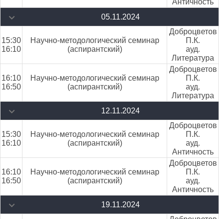
Античность
05.11.2024
Доброцветов
15:30
Научно-методологический семинар
П.К.
16:10
(аспирантский)
ауд.
Литература
Доброцветов
16:10
Научно-методологический семинар
П.К.
16:50
(аспирантский)
ауд.
Литература
12.11.2024
Доброцветов
15:30
Научно-методологический семинар
П.К.
16:10
(аспирантский)
ауд.
Античность
Доброцветов
16:10
Научно-методологический семинар
П.К.
16:50
(аспирантский)
ауд.
Античность
19.11.2024