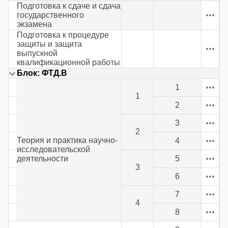
Подготовка к сдаче и сдача
государственного
экзамена
Подготовка к процедуре
защиты и защита
выпускной
квалификационной работы
Блок: ФТД.В
1
1
2
3
2
Теория и практика научно-
4
исследовательской
деятельности
5
3
6
7
4
8