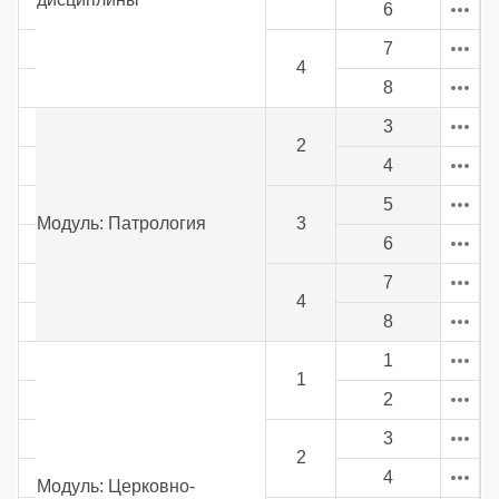
6
7
4
8
3
2
4
5
Модуль: Патрология
3
6
7
4
8
1
1
2
3
2
4
Модуль: Церковно-