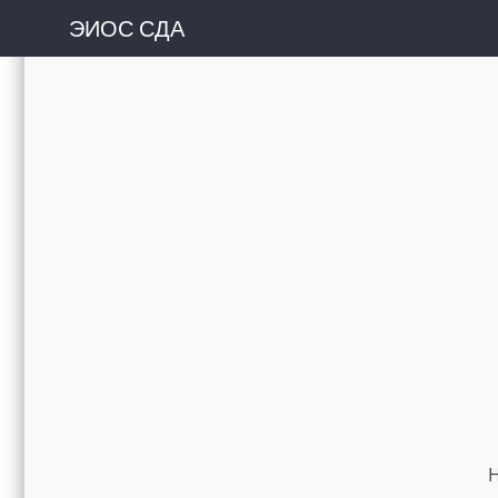
ЭИОС СДА