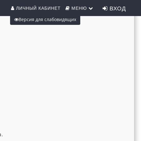
ВХОД
ЛИЧНЫЙ КАБИНЕТ
МЕНЮ
Версия для слабовидящих
.