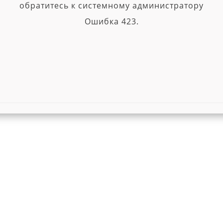
обратитесь к системному администратору
Ошибка 423.